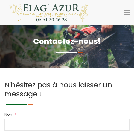
Contactez-nous!
N'hésitez pas à nous laisser un
message !
Nom
*